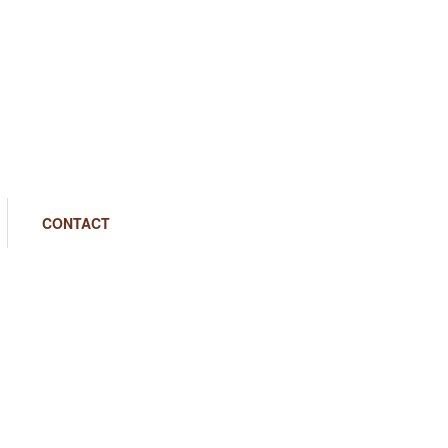
CONTACT