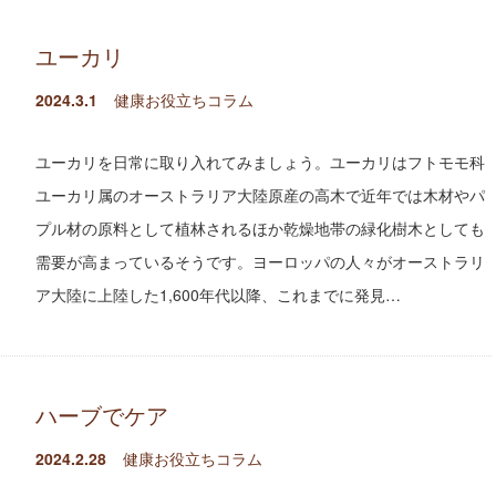
ユーカリ
2024.3.1
健康お役立ちコラム
ユーカリを日常に取り入れてみましょう。ユーカリはフトモモ科
ユーカリ属のオーストラリア大陸原産の高木で近年では木材やパ
プル材の原料として植林されるほか乾燥地帯の緑化樹木としても
需要が高まっているそうです。ヨーロッパの人々がオーストラリ
ア大陸に上陸した1,600年代以降、これまでに発見…
ハーブでケア
2024.2.28
健康お役立ちコラム