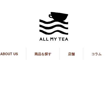
ABOUT US
商品を探す
店舗
コラム