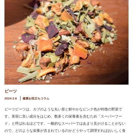
ビーツ
2024.3.8
健康お役立ちコラム
ビーツビーツは、カブのような丸い形と鮮やかなピンク色が特徴の野菜で
す。美容に良い成分をはじめ、数多くの栄養素を含むため「スーパーフー
ド」と呼ばれるほどです。一般的なスーパーではあまり見かけることがない
ので、どのような栄養が含まれているのかどうやって調理すればおいしく食