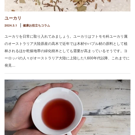
ユーカリ
2024.3.1
健康お役立ちコラム
ユーカリを日常に取り入れてみましょう。ユーカリはフトモモ科ユーカリ属
のオーストラリア大陸原産の高木で近年では木材やパプル材の原料として植
林されるほか乾燥地帯の緑化樹木としても需要が高まっているそうです。ヨ
ーロッパの人々がオーストラリア大陸に上陸した1,600年代以降、これまでに
発見…