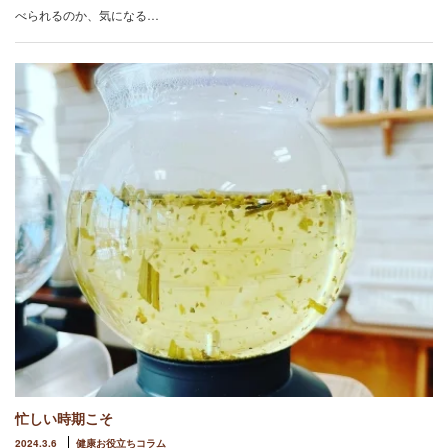
べられるのか、気になる…
忙しい時期こそ
2024.3.6
健康お役立ちコラム