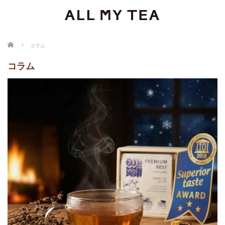
ホーム
コラム
コラム