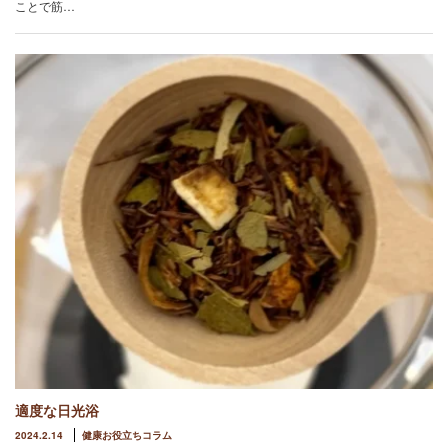
ことで筋…
適度な日光浴
2024.2.14
健康お役立ちコラム