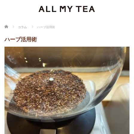
ホーム
コラム
ハーブ活用術
ハーブ活用術