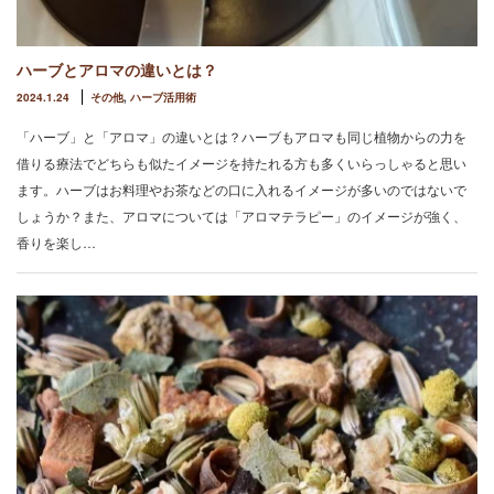
ハーブとアロマの違いとは？
2024.1.24
その他
,
ハーブ活用術
「ハーブ」と「アロマ」の違いとは？ハーブもアロマも同じ植物からの力を
借りる療法でどちらも似たイメージを持たれる方も多くいらっしゃると思い
ます。ハーブはお料理やお茶などの口に入れるイメージが多いのではないで
しょうか？また、アロマについては「アロマテラピー」のイメージが強く、
香りを楽し…