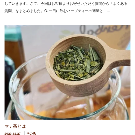
していきます。さて、今回はお客様よりお寄せいただく質問から「よくある
質問」をまとめました。Q. 一日に飲むハーブティーの適量と、…
マテ茶とは
2023.12.27
その他