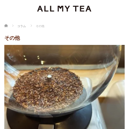
ホーム
コラム
その他
その他