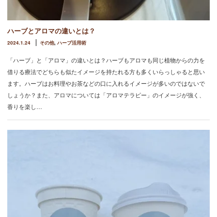
ハーブとアロマの違いとは？
2024.1.24
その他
,
ハーブ活用術
「ハーブ」と「アロマ」の違いとは？ハーブもアロマも同じ植物からの力を
借りる療法でどちらも似たイメージを持たれる方も多くいらっしゃると思い
ます。ハーブはお料理やお茶などの口に入れるイメージが多いのではないで
しょうか？また、アロマについては「アロマテラピー」のイメージが強く、
香りを楽し…