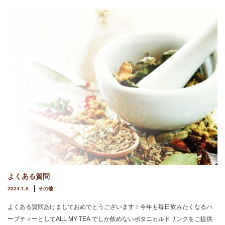
よくある質問
2024.1.5
その他
よくある質問あけましておめでとうございます！今年も毎日飲みたくなるハ
ーブティーとしてALL MY TEA でしか飲めないボタニカルドリンクをご提供