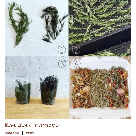
乾かせばいい、だけではない
2023.6.28
その他