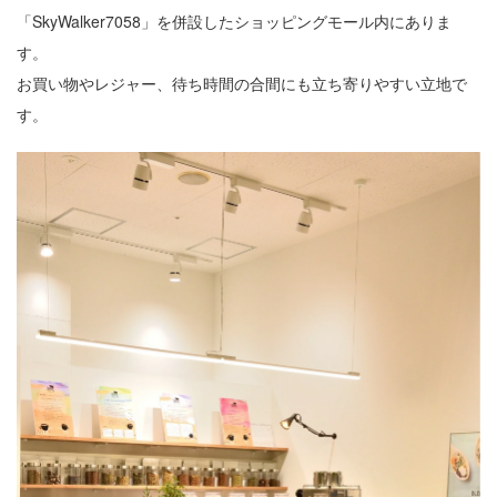
「SkyWalker7058」を併設したショッピングモール内にありま
す。
お買い物やレジャー、待ち時間の合間にも立ち寄りやすい立地で
す。