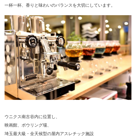
一杯一杯、香りと味わいのバランスを大切にしています。
ウニクス南古谷内に位置し、
映画館、ボウリング場、
埼玉最大級・全天候型の屋内アスレチック施設