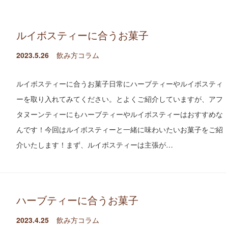
ルイボスティーに合うお菓子
2023.5.26
飲み方コラム
ルイボスティーに合うお菓子日常にハーブティーやルイボスティ
ーを取り入れてみてください。とよくご紹介していますが、アフ
タヌーンティーにもハーブティーやルイボスティーはおすすめな
んです！今回はルイボスティーと一緒に味わいたいお菓子をご紹
介いたします！まず、ルイボスティーは主張が…
ハーブティーに合うお菓子
2023.4.25
飲み方コラム