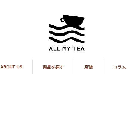
ABOUT US
商品を探す
店舗
コラム