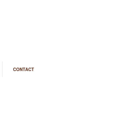
CONTACT