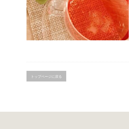
トップページに戻る