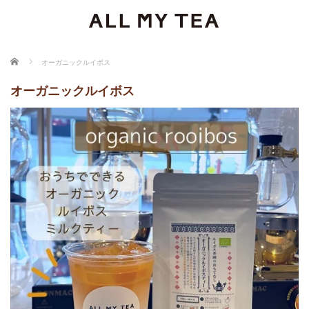
ホーム
オーガニックルイボス
オーガニックルイボス