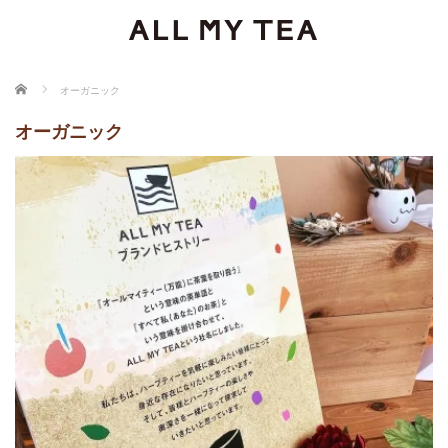
ホーム
オーガニック
オーガニック