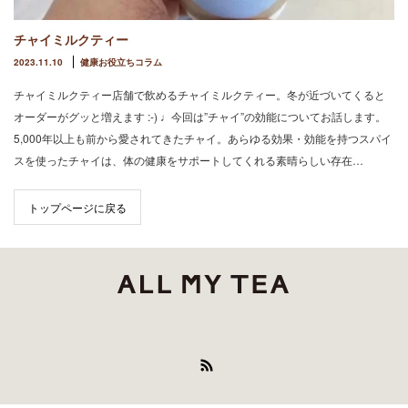
チャイミルクティー
2023.11.10
健康お役立ちコラム
チャイミルクティー店舗で飲めるチャイミルクティー。冬が近づいてくると
オーダーがグッと増えます :-) ♩今回は”チャイ”の効能についてお話します。
5,000年以上も前から愛されてきたチャイ。あらゆる効果・効能を持つスパイ
スを使ったチャイは、体の健康をサポートしてくれる素晴らしい存在…
トップページに戻る
RSS