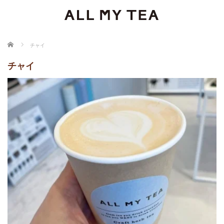
ホーム
チャイ
チャイ