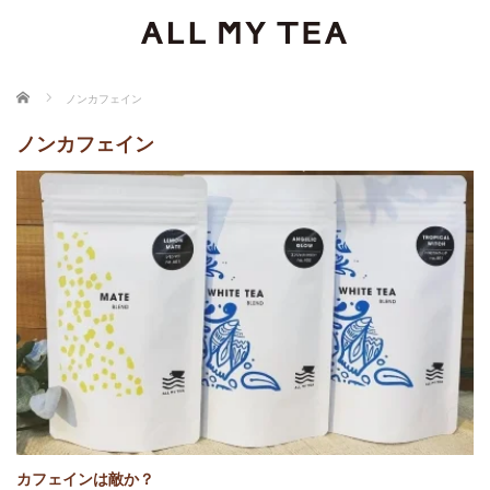
ホーム
ノンカフェイン
ノンカフェイン
カフェインは敵か？