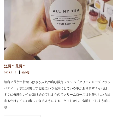
短所？長所？
2023.5.15
その他
短所？長所？甘酸っぱさが人気の店頭限定フラッペ「クリームローズフラッ
ペティー」実はお出しする際にいつも気にしている事があります！それは、
すぐに分離というか溶け始めてしまうのでクリームローズはお作りしたら出
来るだけすぐにお出しできるようにすること！しかし、分離してしまう前に
頑…