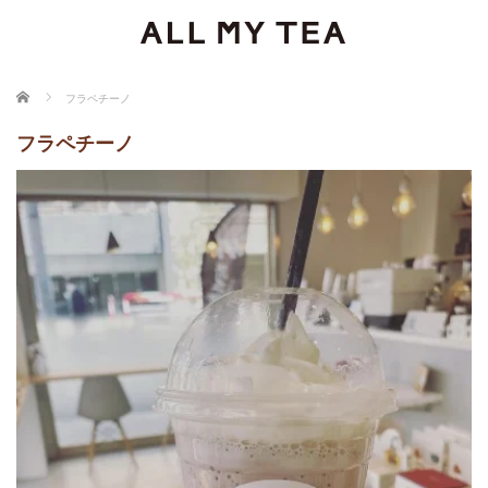
ホーム
フラペチーノ
フラペチーノ