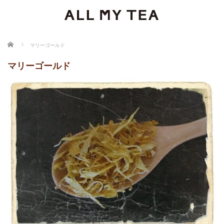
ホーム
マリーゴールド
マリーゴールド