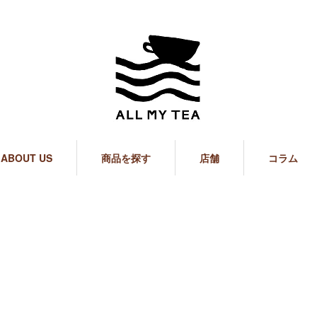
ABOUT US
商品を探す
店舗
コラム