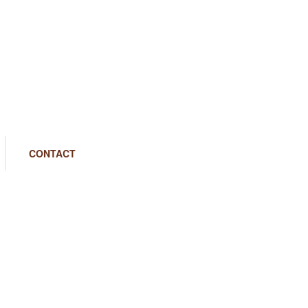
CONTACT