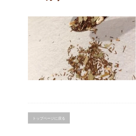
トップページに戻る