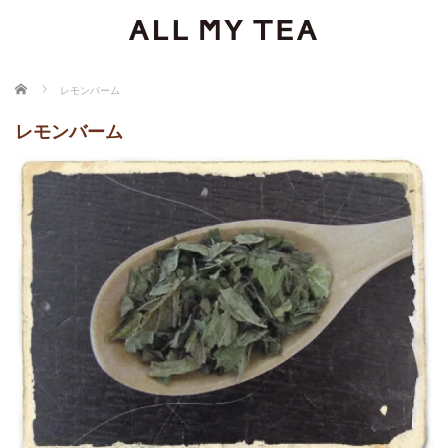
ホーム
レモンバーム
レモンバーム