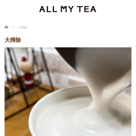
ホーム
大掃除
大掃除