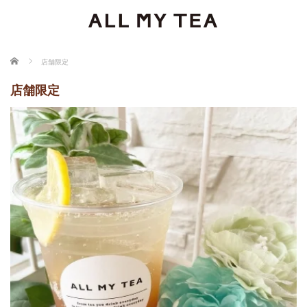
ホーム
店舗限定
店舗限定