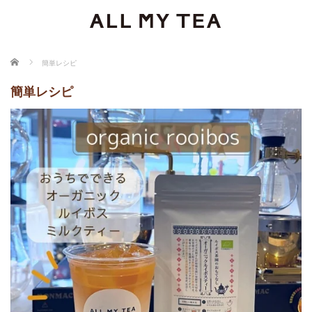
ホーム
簡単レシピ
簡単レシピ