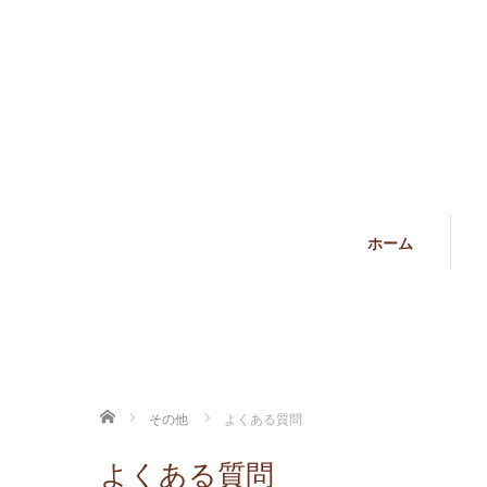
ホーム
ホーム
その他
よくある質問
よくある質問