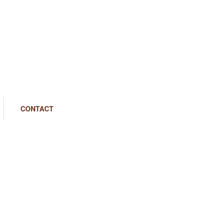
CONTACT