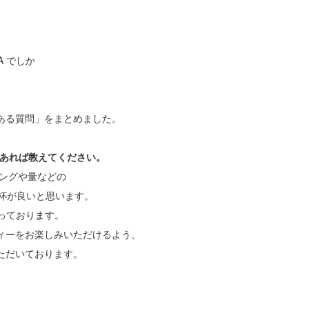
A でしか
ある質問」をまとめました。
があれば教えてください。
ングや量などの
杯が良いと思います。
扱っております。
ィーをお楽しみいただけるよう、
ただいております。