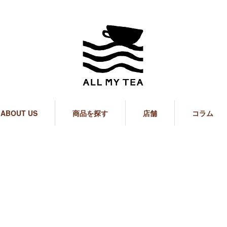
ABOUT US
商品を探す
店舗
コラム