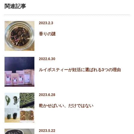
関連記事
2023.2.3
香りの謎
2022.6.30
ルイボスティーが妊活に選ばれる3つの理由
2023.6.28
乾かせばいい、だけではない
2023.5.22