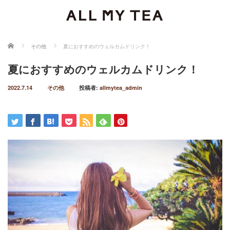
ホーム
その他
夏におすすめのウェルカムドリンク！
夏におすすめのウェルカムドリンク！
2022.7.14
その他
投稿者:
allmytea_admin