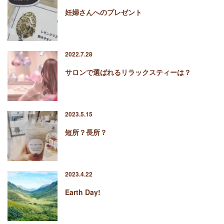
妊婦さんへのプレゼント
2022.7.28
サロンで選ばれるリラックスティーは？
2023.5.15
短所？長所？
2023.4.22
Earth Day!