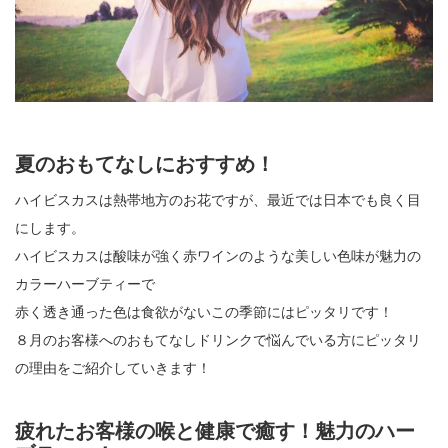
夏のおもてなしにおすすめ！
ハイビスカスは熱帯地方のお花ですが、最近では日本でも良く目
にします。
ハイビスカスは酸味が強く赤ワインのような美しい色味が魅力の
カラーハーブティーで
赤く透き通った色は食欲がないこの季節にはピッタリです！
８月のお客様へのおもてなしドリンクで悩んでいる方にピッタリ
の理由をご紹介していきます！
疲れたお客様の喉と健康で癒す！魅力のハー