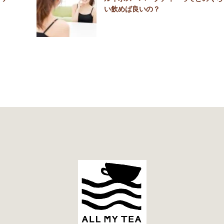
い飲めば良いの？