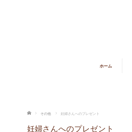
ホーム
ホーム
その他
妊婦さんへのプレゼント
妊婦さんへのプレゼント