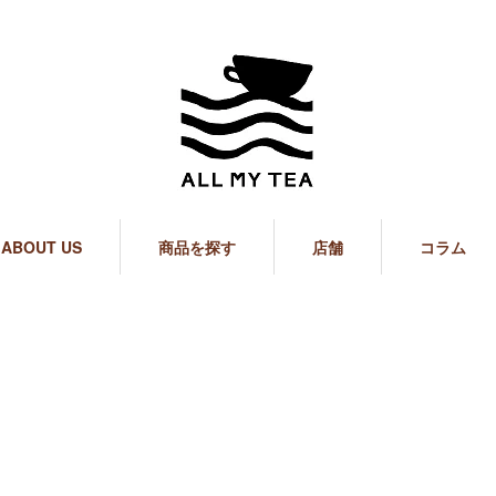
ABOUT US
商品を探す
店舗
コラム