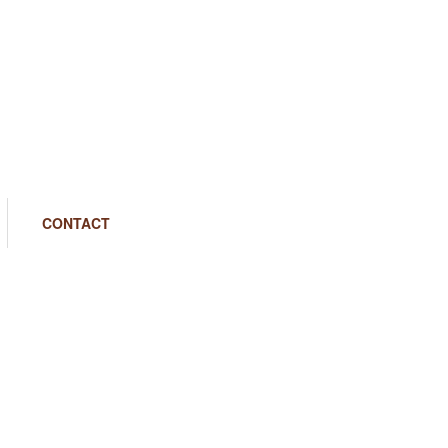
CONTACT