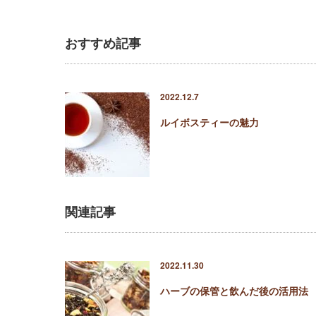
おすすめ記事
2022.12.7
ルイボスティーの魅力
関連記事
2022.11.30
ハーブの保管と飲んだ後の活用法