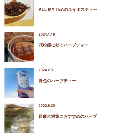
ALL MY TEAのルイボスティー
2024.1.19
花粉症に効くハーブティー
2024.2.9
青色のハーブティー
2022.9.20
目疲れ対策におすすめのハーブ