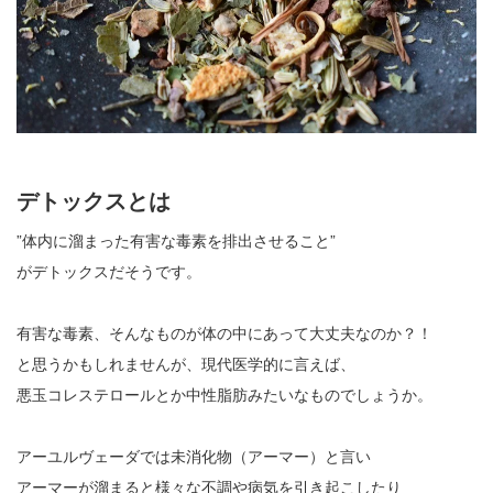
デトックスとは
”体内に溜まった有害な毒素を排出させること”
がデトックスだそうです。
有害な毒素、そんなものが体の中にあって大丈夫なのか？！
と思うかもしれませんが、現代医学的に言えば、
悪玉コレステロールとか中性脂肪みたいなものでしょうか。
アーユルヴェーダでは未消化物（アーマー）と言い
アーマーが溜まると様々な不調や病気を引き起こしたり