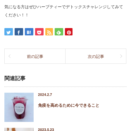
気になる方はぜひハーブティーでデトックスチャレンジしてみて
ください！！
前の記事
次の記事
関連記事
2024.2.7
免疫を高めるために今できること
2023.5.23