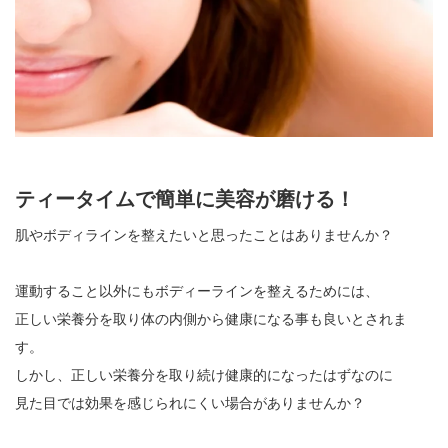
ティータイムで簡単に美容が磨ける！
肌やボディラインを整えたいと思ったことはありませんか？
運動すること以外にもボディーラインを整えるためには、
正しい栄養分を取り体の内側から健康になる事も良いとされま
す。
しかし、正しい栄養分を取り続け健康的になったはずなのに
見た目では効果を感じられにくい場合がありませんか？