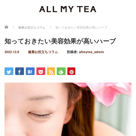
ホーム
健康お役立ちコラム
知っておきたい美容効果が高いハーブ
知っておきたい美容効果が高いハーブ
2022.12.8
健康お役立ちコラム
投稿者:
allmytea_admin