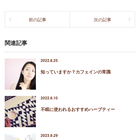
前の記事
次の記事
関連記事
2022.8.25
知っていますか？カフェインの常識
2022.6.10
不眠に使われるおすすめハーブティー
2023.9.29