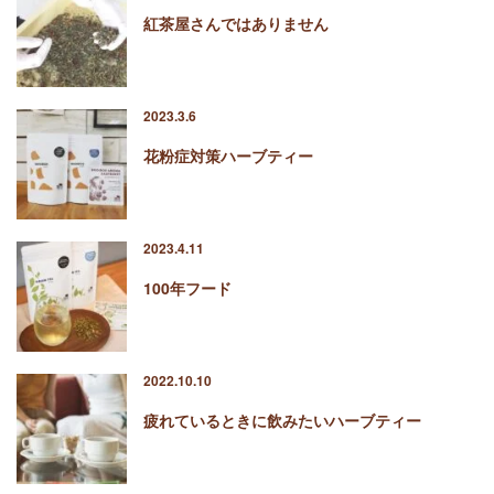
紅茶屋さんではありません
2023.3.6
花粉症対策ハーブティー
2023.4.11
100年フード
2022.10.10
疲れているときに飲みたいハーブティー