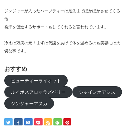
ジンジャーが入ったハーブティーは足先までぽかぽかさせてくる
他
発汗を促進するサポートもしてくれると言われています。
冷えは万病の元！まずは代謝をあげて体を温めるのも美容には大
切な事です。
おすすめ
ビューティーライオット
ルイボスアロマラズベリー
シャインオアシス
ジンジャーマヌカ