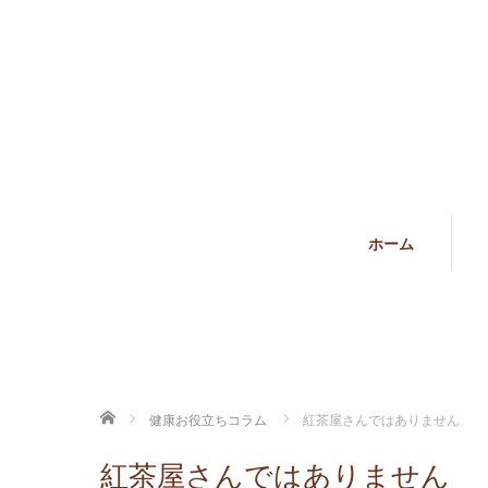
ホーム
ホーム
健康お役立ちコラム
紅茶屋さんではありません
紅茶屋さんではありません