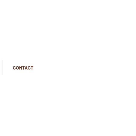
CONTACT