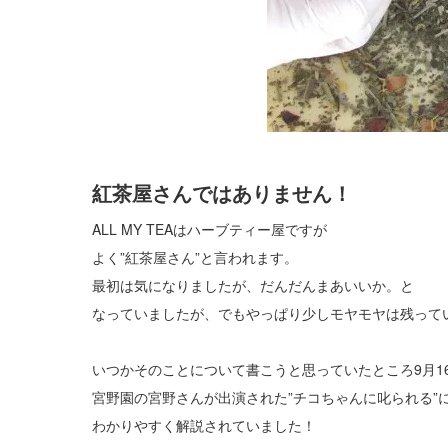
紅茶屋さんではありません！
ALL MY TEAはハーブティー屋ですが
よく”紅茶屋さん”と言われます。
最初は気になりましたが、だんだんまあいいか。と
なっていましたが、でもやっぱり少しモヤモヤは残って
いつかそのことについて書こうと思っていたところ9月1
宮野園の宮野さんが出演された”チコちゃんに叱られる”
わかりやすく解説されていました！