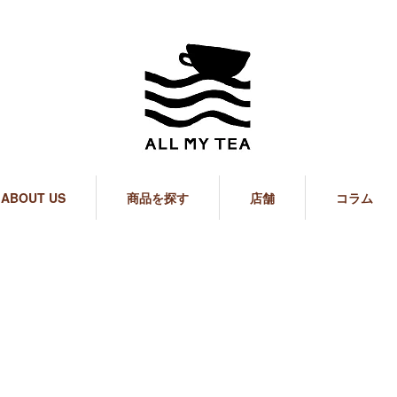
ABOUT US
商品を探す
店舗
コラム