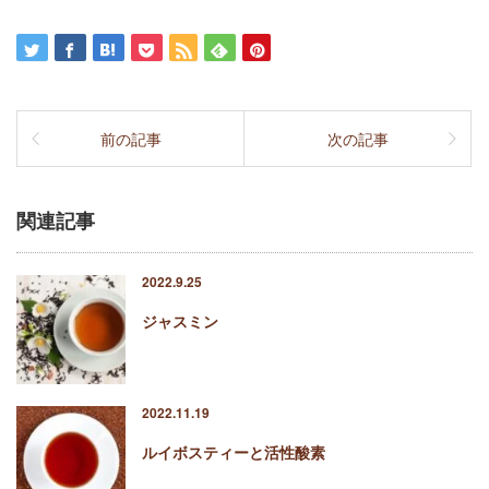
前の記事
次の記事
関連記事
2022.9.25
ジャスミン
2022.11.19
ルイボスティーと活性酸素