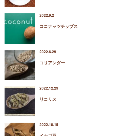
2022.9.2
ココナッツチップス
2022.6.29
コリアンダー
2022.12.29
リコリス
2022.10.15
イナゴ豆