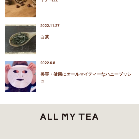
2022.11.27
白茶
2022.6.8
美容・健康にオールマイティーなハニーブッシ
ュ