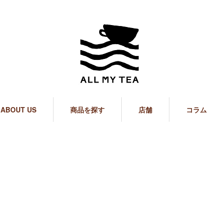
ABOUT US
商品を探す
店舗
コラム