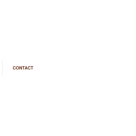
CONTACT