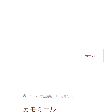
ホーム
ホーム
ハーブ活用術
カモミール
カモミール