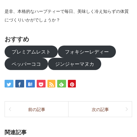
是非、本格的なハーブティーで毎日、美味しく冷え知らずの体質
にづくりいかがでしょうか？
おすすめ
プレミアムレスト
フォキシーレディー
ペッパーココ
ジンジャーマヌカ
前の記事
次の記事
関連記事