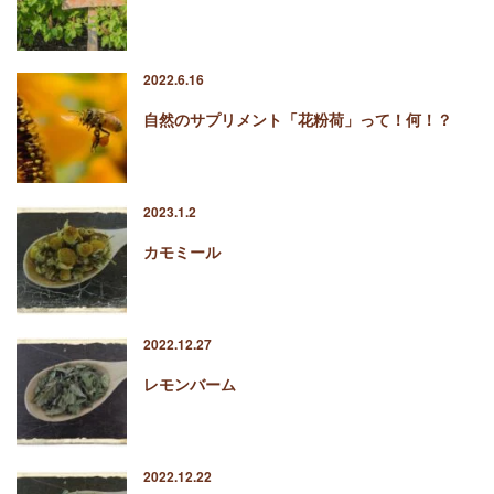
2022.6.16
自然のサプリメント「花粉荷」って！何！？
2023.1.2
カモミール
2022.12.27
レモンバーム
2022.12.22