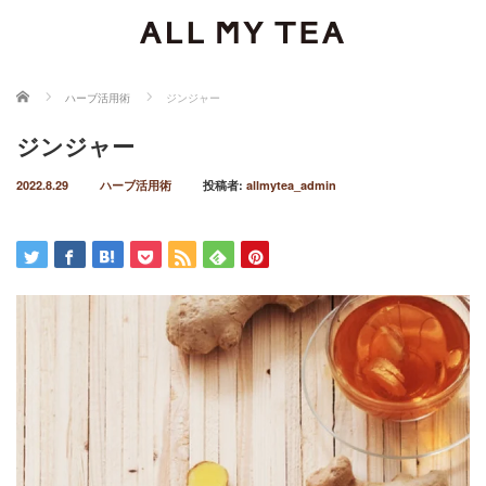
ホーム
ハーブ活用術
ジンジャー
ジンジャー
2022.8.29
ハーブ活用術
投稿者:
allmytea_admin