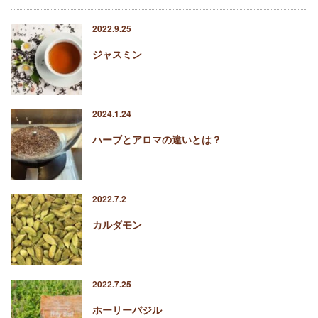
2022.9.25
ジャスミン
2024.1.24
ハーブとアロマの違いとは？
2022.7.2
カルダモン
2022.7.25
ホーリーバジル