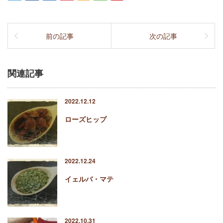
前の記事
次の記事
関連記事
2022.12.12
ローズヒップ
2022.12.24
イェルバ・マテ
2022.10.31