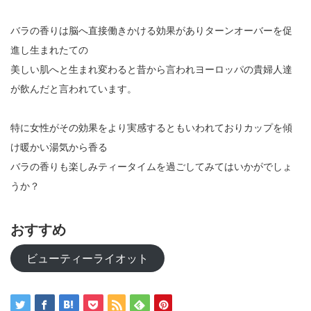
バラの香りは脳へ直接働きかける効果がありターンオーバーを促
進し生まれたての
美しい肌へと生まれ変わると昔から言われヨーロッパの貴婦人達
が飲んだと言われています。
特に女性がその効果をより実感するともいわれておりカップを傾
け暖かい湯気から香る
バラの香りも楽しみティータイムを過ごしてみてはいかがでしょ
うか？
おすすめ
ビューティーライオット