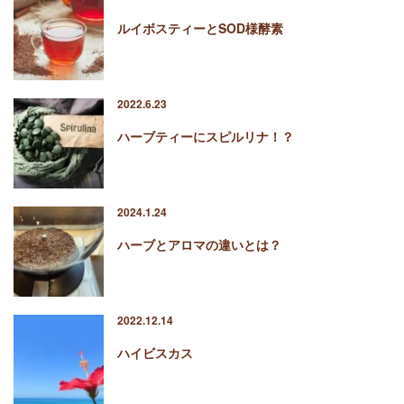
ルイボスティーとSOD様酵素
2022.6.23
ハーブティーにスピルリナ！？
2024.1.24
ハーブとアロマの違いとは？
2022.12.14
ハイビスカス