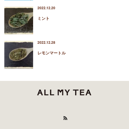
2022.12.20
ミント
2022.12.28
レモンマートル
RSS