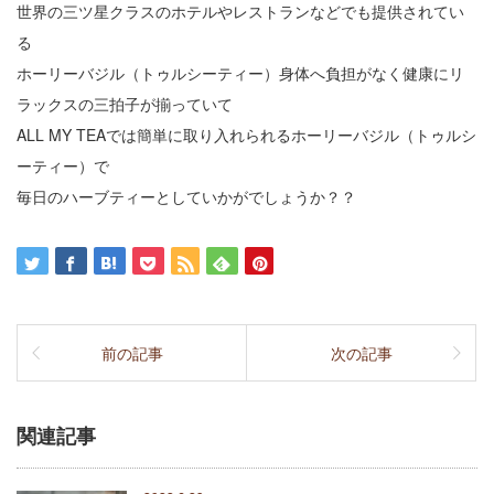
世界の三ツ星クラスのホテルやレストランなどでも提供されてい
る
ホーリーバジル（トゥルシーティー）身体へ負担がなく健康にリ
ラックスの三拍子が揃っていて
ALL MY TEAでは簡単に取り入れられるホーリーバジル（トゥルシ
ーティー）で
毎日のハーブティーとしていかがでしょうか？？
前の記事
次の記事
関連記事