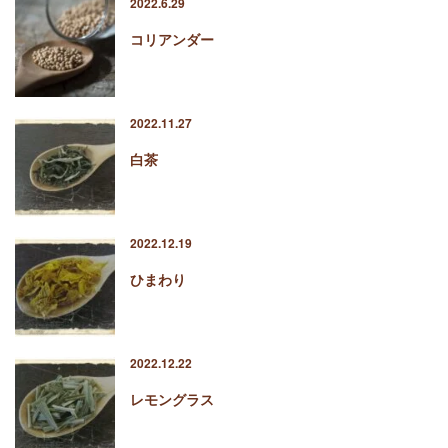
2022.6.29
コリアンダー
2022.11.27
白茶
2022.12.19
ひまわり
2022.12.22
レモングラス