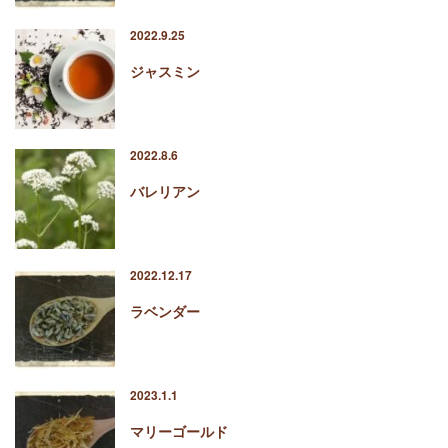
2022.9.25
ジャスミン
2022.8.6
バレリアン
2022.12.17
ラベンダー
2023.1.1
マリーゴールド