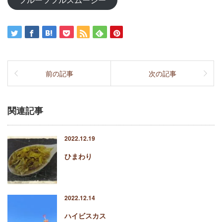
前の記事
次の記事
関連記事
2022.12.19
ひまわり
2022.12.14
ハイビスカス