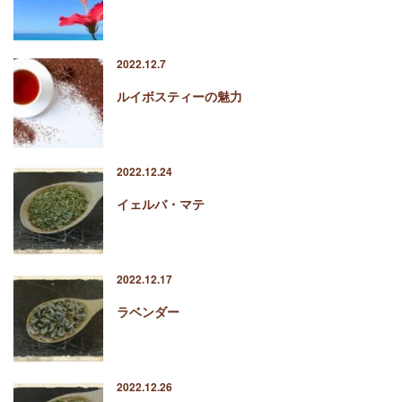
2022.12.7
ルイボスティーの魅力
2022.12.24
イェルバ・マテ
2022.12.17
ラベンダー
2022.12.26