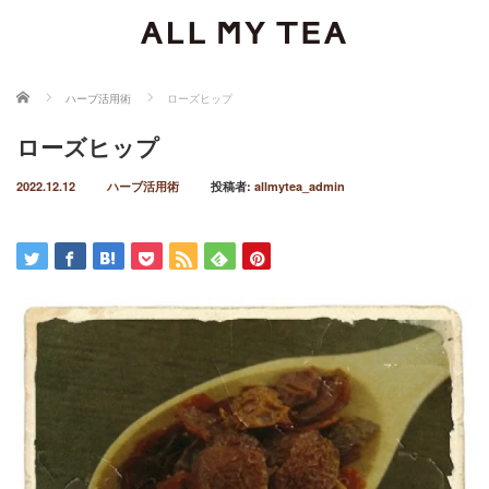
ホーム
ハーブ活用術
ローズヒップ
ローズヒップ
2022.12.12
ハーブ活用術
投稿者:
allmytea_admin