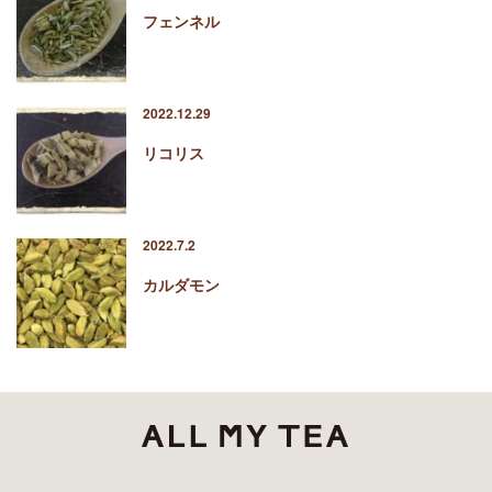
フェンネル
2022.12.29
リコリス
2022.7.2
カルダモン