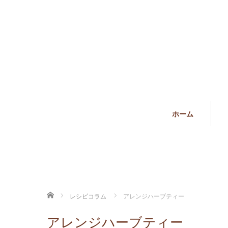
ホーム
ホーム
レシピコラム
アレンジハーブティー
アレンジハーブティー