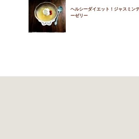
ヘルシーダイエット！ジャスミン
ーゼリー