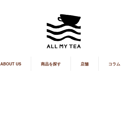
ABOUT US
商品を探す
店舗
コラム