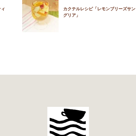
ティ
カクテルレシピ「レモンブリーズサン
グリア」