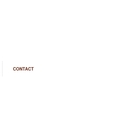
CONTACT