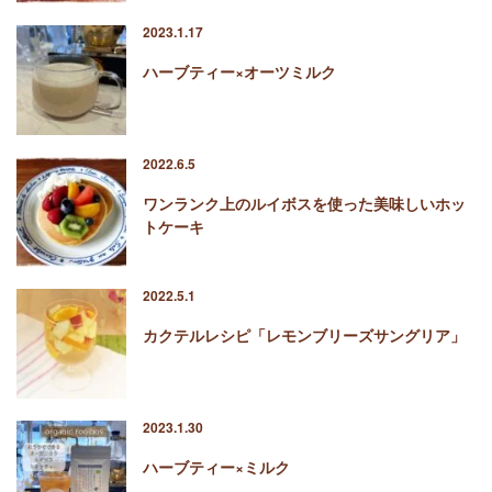
2023.1.17
ハーブティー×オーツミルク
2022.6.5
ワンランク上のルイボスを使った美味しいホッ
トケーキ
2022.5.1
カクテルレシピ「レモンブリーズサングリア」
2023.1.30
ハーブティー×ミルク