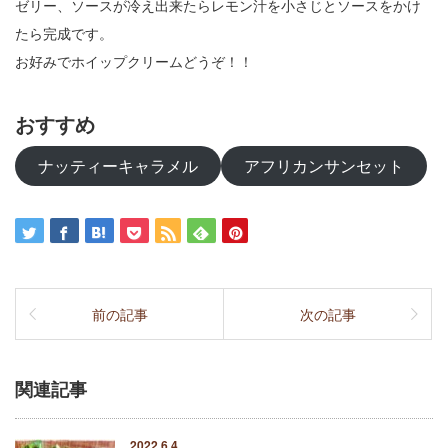
ゼリー、ソースが冷え出来たらレモン汁を小さじとソースをかけ
たら完成です。
お好みでホイップクリームどうぞ！！
おすすめ
ナッティーキャラメル
アフリカンサンセット
前の記事
次の記事
関連記事
2022.6.4