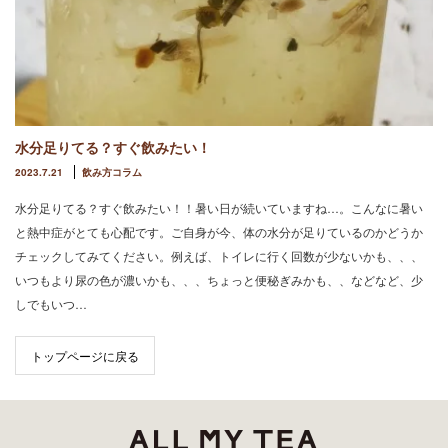
水分足りてる？すぐ飲みたい！
2023.7.21
飲み方コラム
水分足りてる？すぐ飲みたい！！暑い日が続いていますね…。こんなに暑い
と熱中症がとても心配です。ご自身が今、体の水分が足りているのかどうか
チェックしてみてください。例えば、トイレに行く回数が少ないかも、、、
いつもより尿の色が濃いかも、、、ちょっと便秘ぎみかも、、などなど、少
しでもいつ…
トップページに戻る