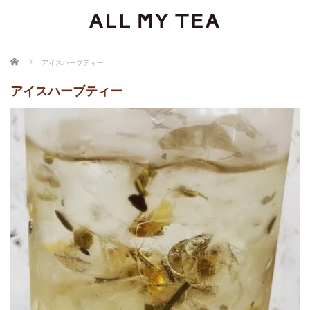
ホーム
アイスハーブティー
アイスハーブティー