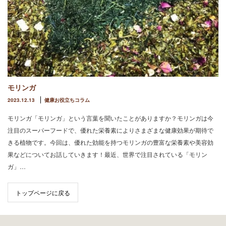
モリンガ
2023.12.13
健康お役立ちコラム
モリンガ「モリンガ」という言葉を聞いたことがありますか？モリンガは今
注目のスーパーフードで、優れた栄養素によりさまざまな健康効果が期待で
きる植物です。今回は、優れた効能を持つモリンガの豊富な栄養素や美容効
果などについてお話していきます！最近、世界で注目されている「モリン
ガ」…
トップページに戻る