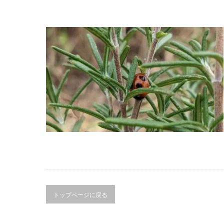
トップページに戻る