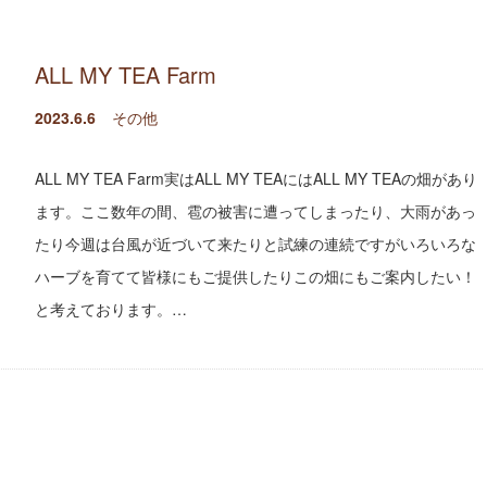
ALL MY TEA Farm
2023.6.6
その他
ALL MY TEA Farm実はALL MY TEAにはALL MY TEAの畑があり
ます。ここ数年の間、雹の被害に遭ってしまったり、大雨があっ
たり今週は台風が近づいて来たりと試練の連続ですがいろいろな
ハーブを育てて皆様にもご提供したりこの畑にもご案内したい！
と考えております。…