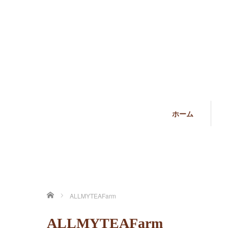
ホーム
ホーム
ALLMYTEAFarm
ALLMYTEAFarm