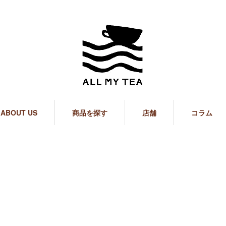
ABOUT US
商品を探す
店舗
コラム