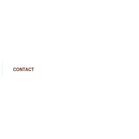
CONTACT