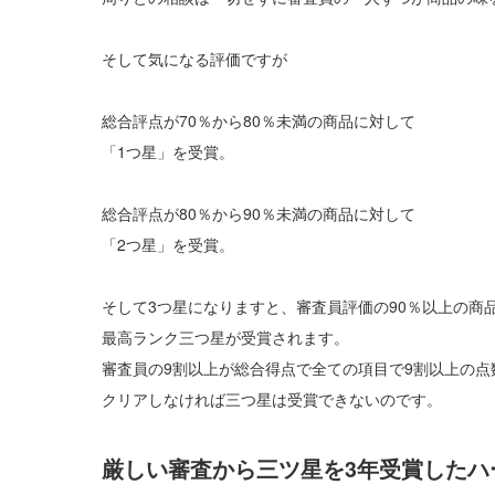
そして気になる評価ですが
総合評点が70％から80％未満の商品に対して
「1つ星」を受賞。
総合評点が80％から90％未満の商品に対して
「2つ星」を受賞。
そして3つ星になりますと、審査員評価の90％以上の商
最高ランク三つ星が受賞されます。
審査員の9割以上が総合得点で全ての項目で9割以上の点
クリアしなければ三つ星は受賞できないのです。
厳しい審査から三ツ星を3年受賞したハ