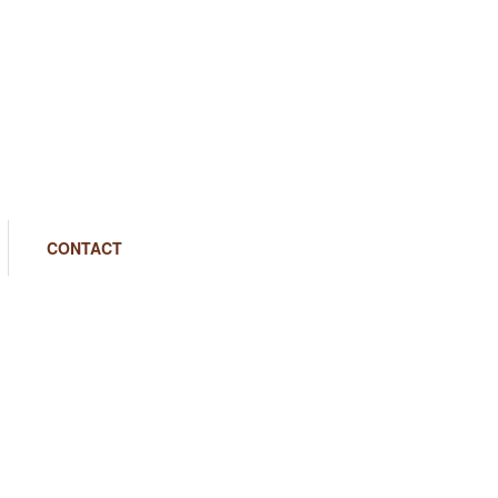
CONTACT