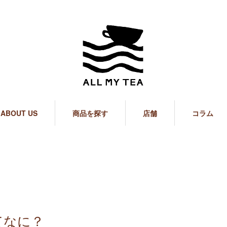
ABOUT US
商品を探す
店舗
コラム
てなに？