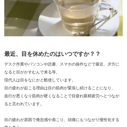
最近、目を休めたのはいつですか？？
デスク作業やパソコンや読書、スマホの操作などで最近、夕方に
なると目がかすむんで来る等、
現代人は目をなにかと酷使しています。
目の疲れが起こる理由は目の筋肉が緊張し続けることになり、
血行が悪くなり筋肉が硬くなることで目疲れ眼精疲労へとつなが
ると言われています。
目の疲れが原因で倦怠感や肩こり、頭痛にもつながり慢性化する