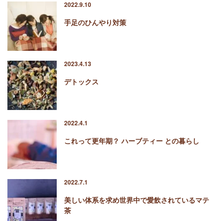
2022.9.10
手足のひんやり対策
2023.4.13
デトックス
2022.4.1
これって更年期？ ハーブティー との暮らし
2022.7.1
美しい体系を求め世界中で愛飲されているマテ
茶