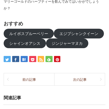
マリーゴールドのハーブティーを飲んでみてはいかがでしょう
か？
おすすめ
ルイボスブルーベリー
エジプシャンクイーン
シャインオアシス
ジンジャーマヌカ
前の記事
次の記事
関連記事