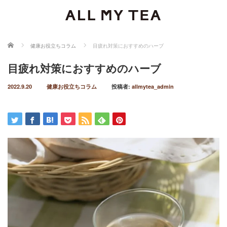
ホーム
健康お役立ちコラム
目疲れ対策におすすめのハーブ
目疲れ対策におすすめのハーブ
2022.9.20
健康お役立ちコラム
投稿者:
allmytea_admin