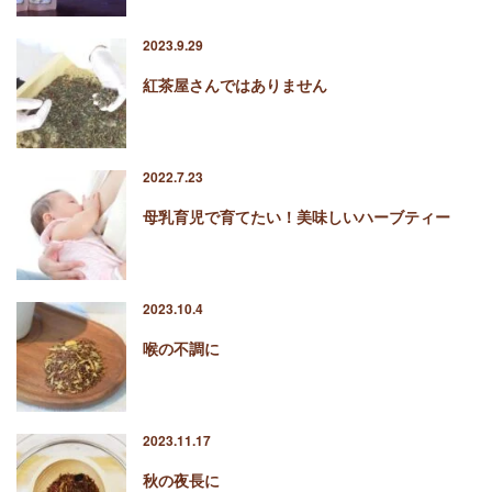
2023.9.29
紅茶屋さんではありません
2022.7.23
母乳育児で育てたい！美味しいハーブティー
2023.10.4
喉の不調に
2023.11.17
秋の夜長に