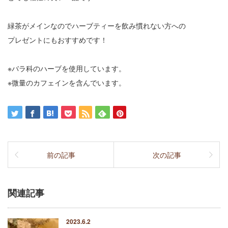
緑茶がメインなのでハーブティーを飲み慣れない方への
プレゼントにもおすすめです！
※バラ科のハーブを使用しています。
※微量のカフェインを含んでいます。
前の記事
次の記事
関連記事
2023.6.2