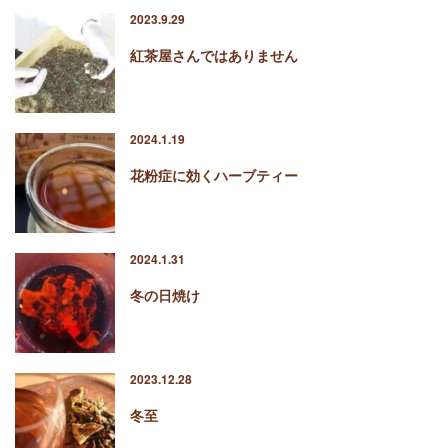
2023.9.29
紅茶屋さんではありません
2024.1.19
花粉症に効くハーブティー
2024.1.31
冬の日焼け
2023.12.28
冬至