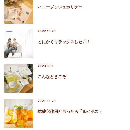
ハニーブッシュホリデー
2022.10.25
とにかくリラックスしたい！
2023.8.30
こんなときこそ
2021.11.29
抗酸化作用と言ったら「ルイボス」