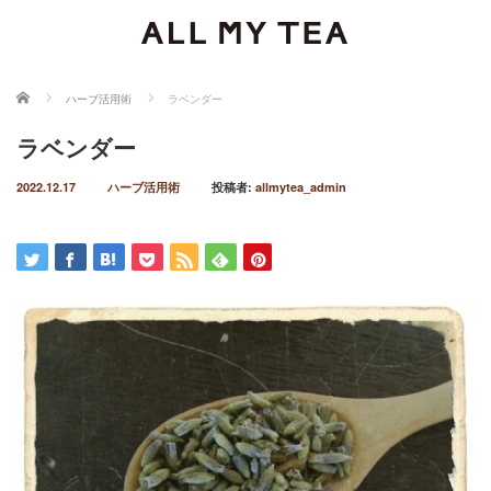
ホーム
ハーブ活用術
ラベンダー
ラベンダー
2022.12.17
ハーブ活用術
投稿者:
allmytea_admin