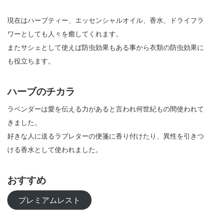
現在はハーブティー、エッセンシャルオイル、香水、ドライフラ
ワーとしても人々を癒してくれます。
またサシェとして使えば防虫効果もある事から衣類の防虫効果に
も役立ちます。
ハーブのチカラ
ラベンダーは愛を伝える力があると言われ何世紀もの間使われて
きました。
好きな人に送るラブレターの便箋に香り付けたり、異性を引きつ
ける香水として使われました。
おすすめ
プレミアムレスト