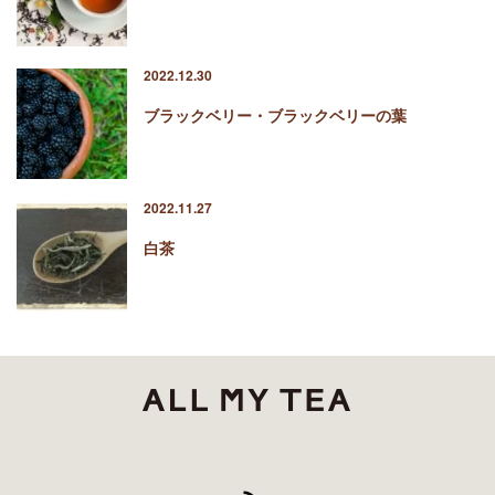
2022.12.30
ブラックベリー・ブラックベリーの葉
2022.11.27
白茶
RSS