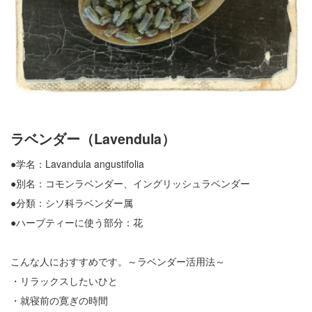
ラベンダー（Lavendula）
●学名：Lavandula angustifolia
●別名：コモンラベンダー、イングリッシュラベンダー
●分類：シソ科ラベンダー属
●ハーブティーに使う部分：花
こんな人におすすめです。～ラベンダー活用法～
・リラックスしたいひと
・就寝前の寛ぎの時間