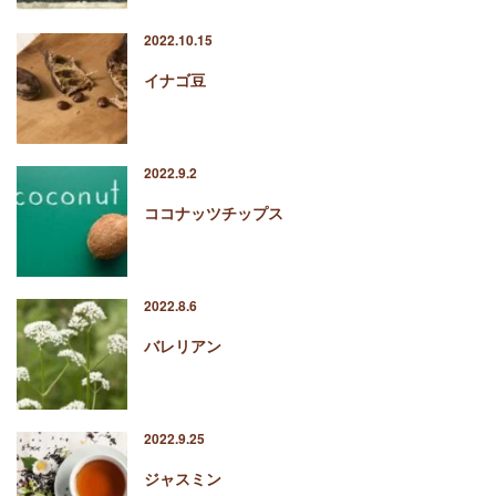
2022.10.15
イナゴ豆
2022.9.2
ココナッツチップス
2022.8.6
バレリアン
2022.9.25
ジャスミン