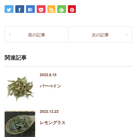
前の記事
次の記事
関連記事
2022.8.15
バーべイン
2022.12.22
レモングラス