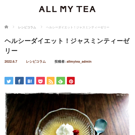
ホーム
レシピコラム
ヘルシーダイエット！ジャスミンティーゼリー
ヘルシーダイエット！ジャスミンティーゼ
リー
2022.6.7
レシピコラム
投稿者:
allmytea_admin