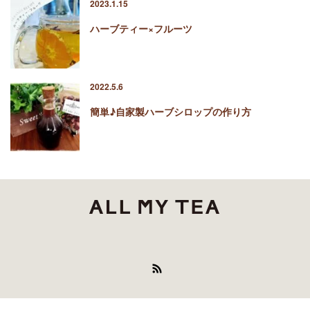
2023.1.15
ハーブティー×フルーツ
2022.5.6
簡単♪自家製ハーブシロップの作り方
RSS