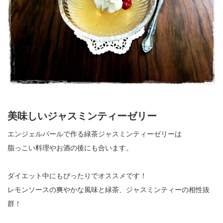
美味しいジャスミンティーゼリー
エンジェルパールで作る緑茶ジャスミンティーゼリーは
脂っこい料理やお酒の後にも合います。
ダイエット中にもぴったりでオススメです！
レモンソースの爽やかな風味と緑茶、ジャスミンティーの相性抜
群！