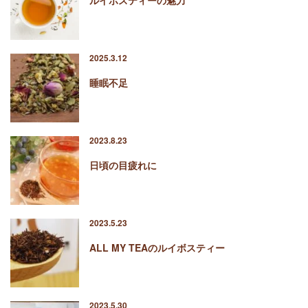
ルイボスティーの魅力
2025.3.12
睡眠不足
2023.8.23
日頃の目疲れに
2023.5.23
ALL MY TEAのルイボスティー
2023.5.30