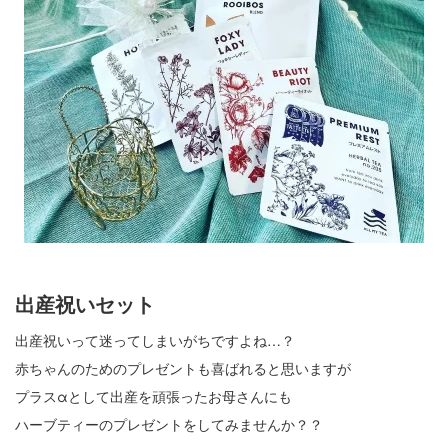
出産祝いセット
出産祝いって迷ってしまいがちですよね…？
赤ちゃんのためのプレゼントも喜ばれると思いますが
プラスαとして出産を頑張ったお母さんにも
ハーブティーのプレゼントをしてみませんか？？