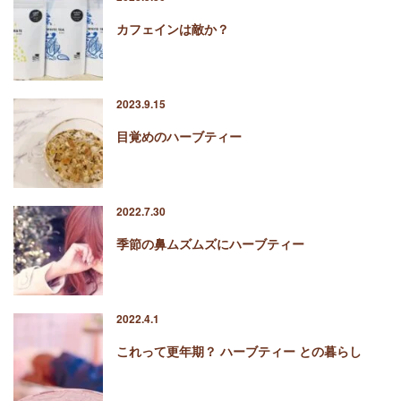
カフェインは敵か？
2023.9.15
目覚めのハーブティー
2022.7.30
季節の鼻ムズムズにハーブティー
2022.4.1
これって更年期？ ハーブティー との暮らし