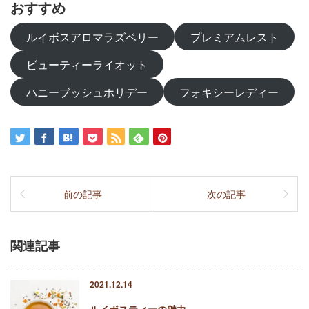
おすすめ
ルイボスアロマラズベリー
プレミアムレスト
ビューティーライオット
ハニーブッシュホリデー
フォキシーレディー
前の記事
次の記事
関連記事
2021.12.14