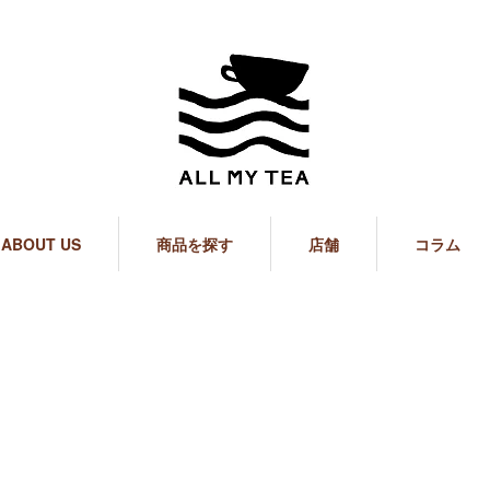
ABOUT US
商品を探す
店舗
コラム