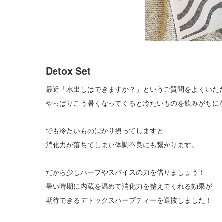
Detox Set
最近「水出しはできますか？」というご質問をよくいた
やっぱりこう暑くなってくると冷たいものを飲みがちに
でも冷たいものばかり摂ってしますと
消化力が落ちてしまい体調不良にも繋がります。
だから少しハーブやスパイスの力を借りましょう！
暑い時期に内蔵を温めて消化力を整えてくれる効果が
期待できるデトックスハーブティーを選抜しました！