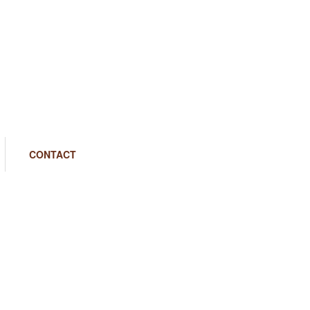
CONTACT