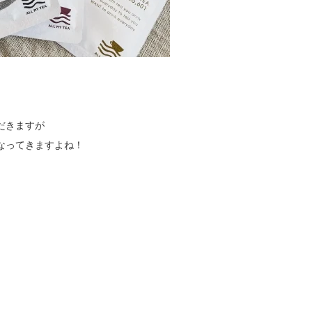
だきますが
なってきますよね！