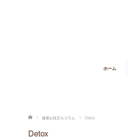
ホーム
ホーム
健康お役立ちコラム
Detox
Detox