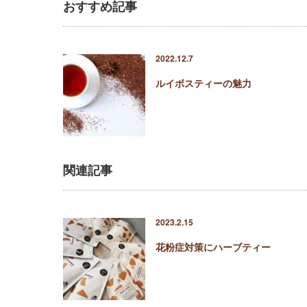
おすすめ記事
2022.12.7
ルイボスティーの魅力
関連記事
2023.2.15
花粉症対策にハーブティー