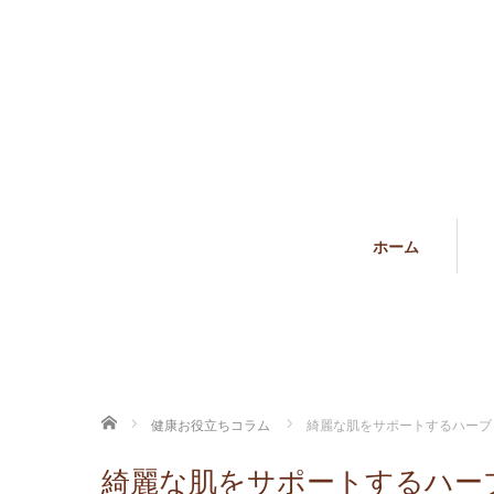
ホーム
ホーム
健康お役立ちコラム
綺麗な肌をサポートするハーブ
綺麗な肌をサポートするハー