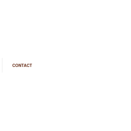
CONTACT