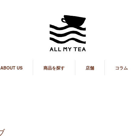
ABOUT US
商品を探す
店舗
コラム
ブ