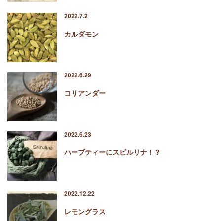
2022.7.2
カルダモン
2022.6.29
コリアンダー
2022.6.23
ハーブティーにスピルリナ！？
2022.12.22
レモングラス