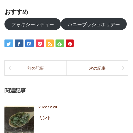
おすすめ
フォキシーレディー
ハニーブッシュホリデー
前の記事
次の記事
関連記事
2022.12.20
ミント