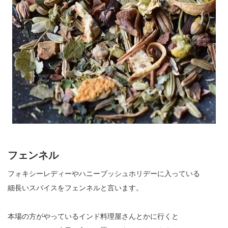
フェンネル
フォキシーレディーやハニーブッシュホリデーに入っている
細長いスパイスをフェンネルと言います。
本場の方がやっているインド料理屋さんとかに行くと