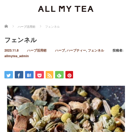
ホーム
ハーブ活用術
フェンネル
フェンネル
2023.11.8
ハーブ活用術
ハーブ
,
ハーブティー
,
フェンネル
投稿者:
allmytea_admin