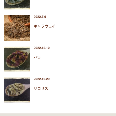
2022.7.6
キャラウェイ
2022.12.10
バラ
2022.12.29
リコリス